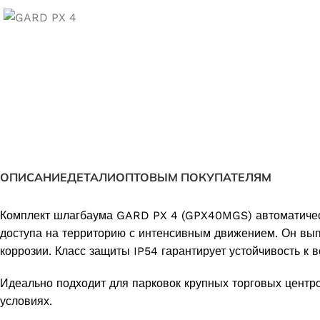
ОПИСАНИЕ
ДЕТАЛИ
ОПТОВЫМ ПОКУПАТЕЛЯМ
Комплект шлагбаума GARD PX 4 (GPX40MGS) автоматичес
доступа на территорию с интенсивным движением. Он выпо
коррозии. Класс защиты IP54 гарантирует устойчивость к 
Идеально подходит для парковок крупных торговых центр
условиях.