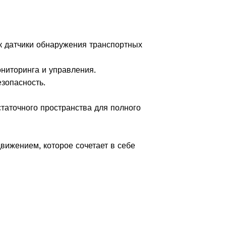
к датчики обнаружения транспортных
ниторинга и управления.
зопасность.
таточного пространства для полного
ижением, которое сочетает в себе