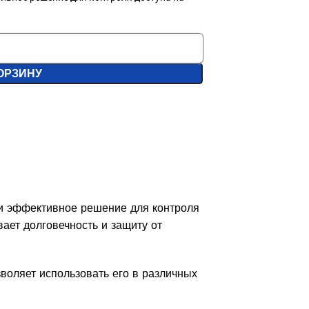
ОРЗИНУ
и эффективное решение для контроля
ает долговечность и защиту от
воляет использовать его в различных