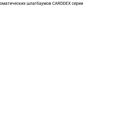
томатических шлагбаумов CARDDEX серии