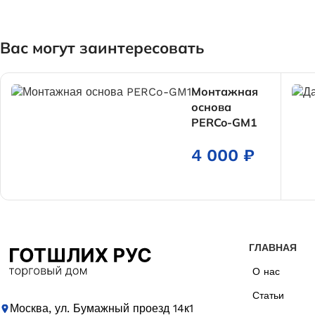
Вас могут заинтересовать
Монтажная
основа
PERCo-GM1
4 000
₽
ГЛАВНАЯ
О нас
Статьи
Москва, ул. Бумажный проезд 14к1