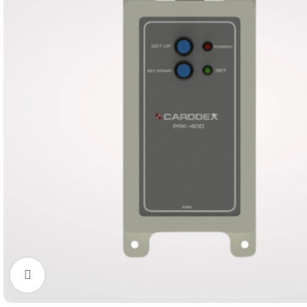
Увеличить