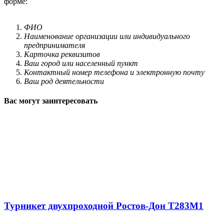
форме:
ФИО
Наименование организации или индивидуального
предпринимателя
Карточка реквизитов
Ваш город или населенный пункт
Контактный номер телефона и электронную почту
Ваш род деятельности
Вас могут заинтересовать
Турникет двухпроходной Ростов-Дон Т283М1