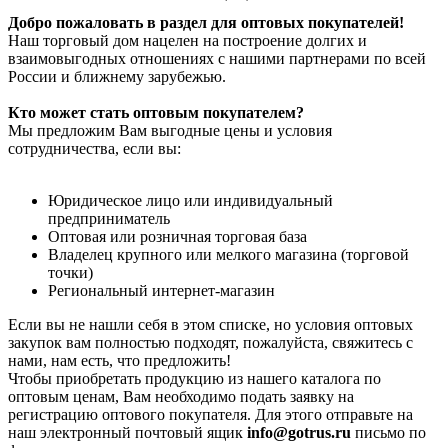
Добро пожаловать в раздел для оптовых покупателей!
Наш торговый дом нацелен на построение долгих и
взаимовыгодных отношениях с нашими партнерами по всей
России и ближнему зарубежью.
Кто может стать оптовым покупателем?
Мы предложим Вам выгодные цены и условия
сотрудничества, если вы:
Юридическое лицо или индивидуальный
предприниматель
Оптовая или розничная торговая база
Владелец крупного или мелкого магазина (торговой
точки)
Региональный интернет-магазин
Если вы не нашли себя в этом списке, но условия оптовых
закупок вам полностью подходят, пожалуйста, свяжитесь с
нами, нам есть, что предложить!
Чтобы приобретать продукцию из нашего каталога по
оптовым ценам, Вам необходимо подать заявку на
регистрацию оптового покупателя. Для этого отправьте на
наш электронный почтовый ящик
info@gotrus.ru
письмо по