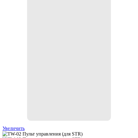
Увеличить