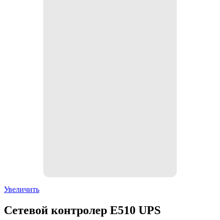
Увеличить
Сетевой контролер E510 UPS