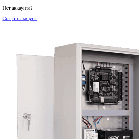
Нет аккаунта?
Создать аккаунт