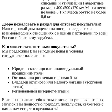
списании и утилизации Габаритные
размеры 400х500х170 мм Масса нетто
не более 8,1 кг Масса брутто не более
8,6 кг
Добро пожаловать в раздел для оптовых покупателей!
Наш торговый дом нацелен на построение долгих и
взаимовыгодных отношениях с нашими партнерами по всей
России и ближнему зарубежью.
Кто может стать оптовым покупателем?
Мы предложим Вам выгодные цены и условия
сотрудничества, если вы:
Юридическое лицо или индивидуальный
предприниматель
Оптовая или розничная торговая база
Владелец крупного или мелкого магазина (торговой
точки)
Региональный интернет-магазин
Если вы не нашли себя в этом списке, но условия оптовых
закупок вам полностью подходят, пожалуйста, свяжитесь с
нами, нам есть, что предложить!