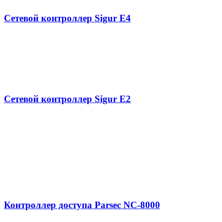
Сетевой контроллер Sigur E4
Сетевой контроллер Sigur E2
Контроллер доступа Parsec NC-8000