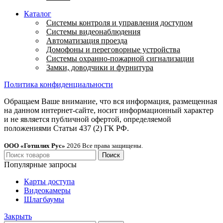
Каталог
Системы контроля и управления доступом
Системы видеонаблюдения
Автоматизация проезда
Домофоны и переговорные устройства
Системы охранно-пожарной сигнализации
Замки, доводчики и фурнитура
Политика конфиденциальности
Обращаем Ваше внимание, что вся информация, размещенная
на данном интернет-сайте, носит информационный характер
и не является публичной офертой, определяемой
положениями Статьи 437 (2) ГК РФ.
ООО «Готшлих Рус»
2026
Все права защищены.
Поиск
Популярные запросы
Карты доступа
Видеокамеры
Шлагбаумы
Закрыть