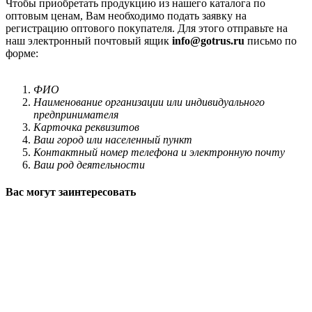
Чтобы приобретать продукцию из нашего каталога по
оптовым ценам, Вам необходимо подать заявку на
регистрацию оптового покупателя. Для этого отправьте на
наш электронный почтовый ящик
info@gotrus.ru
письмо по
форме:
ФИО
Наименование организации или индивидуального
предпринимателя
Карточка реквизитов
Ваш город или населенный пункт
Контактный номер телефона и электронную почту
Ваш род деятельности
Вас могут заинтересовать