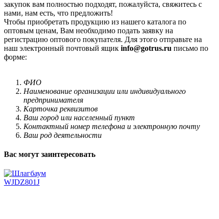
закупок вам полностью подходят, пожалуйста, свяжитесь с
нами, нам есть, что предложить!
Чтобы приобретать продукцию из нашего каталога по
оптовым ценам, Вам необходимо подать заявку на
регистрацию оптового покупателя. Для этого отправьте на
наш электронный почтовый ящик
info@gotrus.ru
письмо по
форме:
ФИО
Наименование организации или индивидуального
предпринимателя
Карточка реквизитов
Ваш город или населенный пункт
Контактный номер телефона и электронную почту
Ваш род деятельности
Вас могут заинтересовать