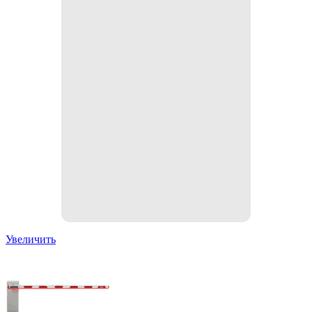
Увеличить