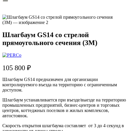
Шлагбаум GS14 со стрелой
прямоугольного сечения (3М)
105 800
₽
Шлагбаум GS14 предназначен для организации
контролируемого въезда на территорию с ограниченным
доступом.
Шлагбаум устанавливается при въезде/выезде на территорию
промышленных предприятий, бизнес-центров и торговых
центров, коттеджных поселков и жилых комплексов,
автостоянок.
Скорость открытия шлагбаума составляет от 3 до 4 секунд в
зависимости от длины стрелы.