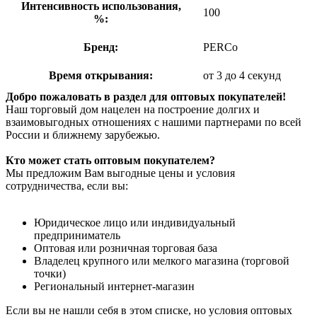
Интенсивность использования,
100
%:
Бренд:
PERCo
Время открывания:
от 3 до 4 секунд
Добро пожаловать в раздел для оптовых покупателей!
Наш торговый дом нацелен на построение долгих и
взаимовыгодных отношениях с нашими партнерами по всей
России и ближнему зарубежью.
Кто может стать оптовым покупателем?
Мы предложим Вам выгодные цены и условия
сотрудничества, если вы:
Юридическое лицо или индивидуальный
предприниматель
Оптовая или розничная торговая база
Владелец крупного или мелкого магазина (торговой
точки)
Региональный интернет-магазин
Если вы не нашли себя в этом списке, но условия оптовых