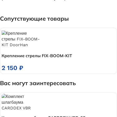
Сопутствующие товары
Крепление стрелы FIX-BOOM-KIT
2 150
₽
Вас могут заинтересовать