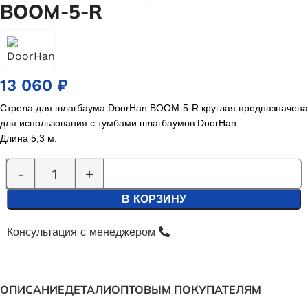
BOOM-5-R
13 060
₽
Стрела для шлагбаума DoorHan BOOM-5-R круглая предназначена
для использования с тумбами шлагбаумов DoorHan.
Длина 5,3 м.
В КОРЗИНУ
Консультация с менеджером
ОПИСАНИЕ
ДЕТАЛИ
ОПТОВЫМ ПОКУПАТЕЛЯМ