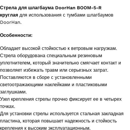
Стрела для шлагбаума DoorHan BOOM-5-R
круглая
для использования с тумбами шлагбаумов
DoorHan.
Особенности:
Обладает высокой стойкостью к ветровым нагрузкам.
Стрела оборудована специальным резиновым
уплотнителем, который значительно смягчает контакт и
позволяет избежать травм или серьезных затрат.
Поставляются в сборе с установленными
светоотражающими наклейками и пластиковыми
заглушками.
Узел крепления стрелы прочно фиксирует ее в четырех
точках.
Для установки стрелы используется стальная закладная
пластина, которая повышает надежность и стойкость
крепления к высоким эксплуатационным.