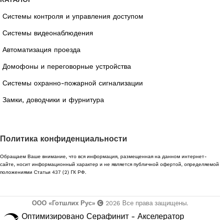
Системы контроля и управления доступом
Системы видеонаблюдения
Автоматизация проезда
Домофоны и переговорные устройства
Системы охранно-пожарной сигнализации
Замки, доводчики и фурнитура
Политика конфиденциальности
Обращаем Ваше внимание, что вся информация, размещенная на данном интернет-
сайте, носит информационный характер и не является публичной офертой, определяемой
положениями Статьи 437 (2) ГК РФ.
ООО «Готшлих Рус»
2026
Все права защищены.
Оптимизировано Серафинит - Акселератор