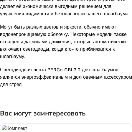
делает её экономически выгодным решением для
улучшения видимости и безопасности вашего шлагбаума
Могут быть разных цветов и яркости, обычно имеют
водонепроницаемую оболочку. Некоторые модели также
оснащены датчиками движения, которые автоматически
включают светодиоды, когда кто-то приближается к
шлагбауму.
Светодиодная лента PERCo GBL3.0 для шлагбаумов
является энергоэффективным и долговечным аксессуаром
для стрел.
Вас могут заинтересовать