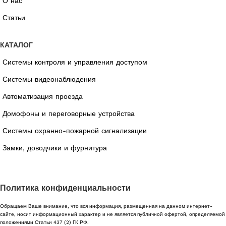
О нас
Статьи
КАТАЛОГ
Системы контроля и управления доступом
Системы видеонаблюдения
Автоматизация проезда
Домофоны и переговорные устройства
Системы охранно-пожарной сигнализации
Замки, доводчики и фурнитура
Политика конфиденциальности
Обращаем Ваше внимание, что вся информация, размещенная на данном интернет-
сайте, носит информационный характер и не является публичной офертой, определяемой
положениями Статьи 437 (2) ГК РФ.