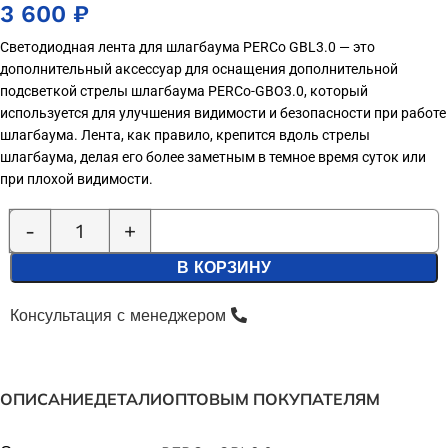
3 600
₽
Светодиодная лента для шлагбаума PERCo GBL3.0 — это
дополнительный аксессуар для оснащения дополнительной
подсветкой стрелы шлагбаума PERCo-GBO3.0, который
используется для улучшения видимости и безопасности при работе
шлагбаума. Лента, как правило, крепится вдоль стрелы
шлагбаума, делая его более заметным в темное время суток или
при плохой видимости.
В КОРЗИНУ
Консультация с менеджером
ОПИСАНИЕ
ДЕТАЛИ
ОПТОВЫМ ПОКУПАТЕЛЯМ