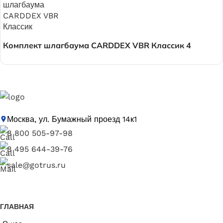
Комплект шлагбаума CARDDEX VBR Классик 4
Москва, ул. Бумажный проезд 14к1
8 800 505-97-98
8 495 644-39-76
sale@gotrus.ru
ГЛАВНАЯ