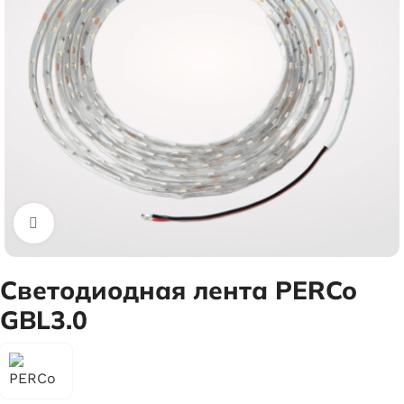
Увеличить
Светодиодная лента PERCo
GBL3.0