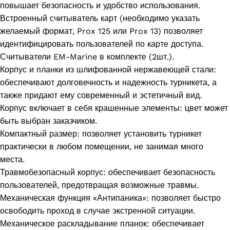
повышает безопасность и удобство использования.
Встроенный считыватель карт (необходимо указать
желаемый формат, Prox 125 или Prox 13) позволяет
идентифицировать пользователей по карте доступа.
Считыватели EM-Marine в комплекте (2шт.).
Корпус и планки из шлифованной нержавеющей стали:
обеспечивают долговечность и надежность турникета, а
также придают ему современный и эстетичный вид.
Корпус включает в себя крашенные элементы: цвет может
быть выбран заказчиком.
Компактный размер: позволяет установить турникет
практически в любом помещении, не занимая много
места.
Травмобезопасный корпус: обеспечивает безопасность
пользователей, предотвращая возможные травмы.
Механическая функция «Антипаника»: позволяет быстро
освободить проход в случае экстренной ситуации.
Механическое раскладывание планок: обеспечивает