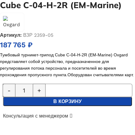
Cube С-04-H-2R (EM-Marine)
Артикул:
ВЗР 2359-05
187 765
₽
Тумбовый турникет-трипод Cube С-04-H-2R (EM-Marine) Oxgard
представляет собой устройство, предназначенное для
регулирования потока персонала и посетителей во время
прохождения пропускного пункта.О
борудован считывателями карт.
В КОРЗИНУ
Консультация с менеджером