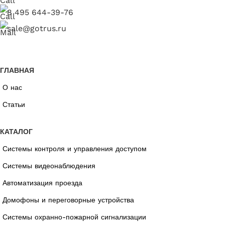
8 495 644-39-76
sale@gotrus.ru
ГЛАВНАЯ
О нас
Статьи
КАТАЛОГ
Системы контроля и управления доступом
Системы видеонаблюдения
Автоматизация проезда
Домофоны и переговорные устройства
Системы охранно-пожарной сигнализации