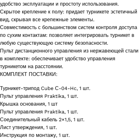
удобство эксплуатации и простоту использования.
Скрытое крепление к полу: придает турникете эстетичный
вид, скрывая все крепежные элементы.
Совместимость с большинством систем контроля доступа
по сухим контактам: позволяет интегрировать турникет в
любую существующую систему безопасности.
Пульт дистанционного управления из нержавеющей стали
в комплекте: обеспечивает удобство управления
турникетом на расстоянии.
КОМПЛЕКТ ПОСТАВКИ:
Турникет-трипод Cube С-04-Hc, 1 шт.
Пульт управления Praktika, 1 шт.
Крышка основания, 1 шт
Пульт управления Praktika, 1 шт.
Соединительный кабель 2×1,5, 1 шт.
Лист утверждения, 1 шт.
Инструкция по монтажу, 1 шт.