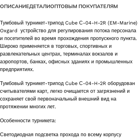
ОПИСАНИЕ
ДЕТАЛИ
ОПТОВЫМ ПОКУПАТЕЛЯМ
Тумбовый турникет-трипод Cube С-04-H-2R (EM-Marine)
Oxgard устройство для регулирования потока персонала
и посетителей во время прохождения пропускного пункта.
Широко применяется в торговых, спортивных и
развлекательных центрах, терминалах вокзалов и
аэропортов, банках, офисных зданиях и промышленных
предприятиях.
Тумбовый турникет-трипод Cube С-04-H-2R оборудован
считывателями карт, легко очищается от загрязнений и
сохраняет свой первоначальный внешний вид на
протяжении многих лет.
Особенности турникета:
Светодиодная подсветка прохода по всему корпусу