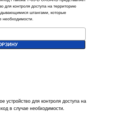
во для контроля доступа на территорию
ладывающимися штангами, которые
е необходимости.
ОРЗИНУ
е устройство для контроля доступа на
ход в случае необходимости.