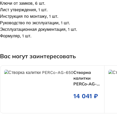
Ключи от замков, 6 шт.
Лист утверждения, 1 шт.
Инструкция по монтажу, 1 шт.
Руководство по эксплуатации, 1 шт.
Эксплуатационная документация, 1 шт.
Формуляр, 1 шт.
Вас могут заинтересовать
Створка
калитки
PERCo-AG-
650
14 041
₽