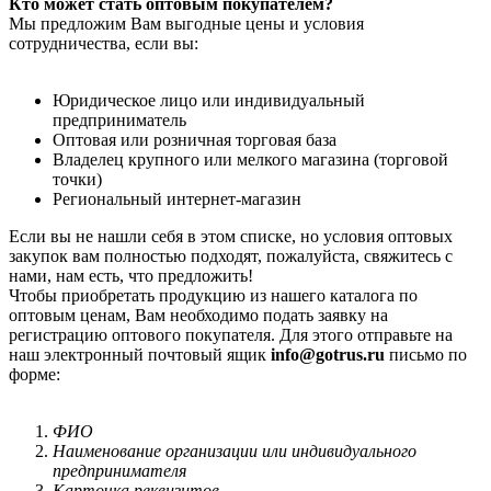
Кто может стать оптовым покупателем?
Мы предложим Вам выгодные цены и условия
сотрудничества, если вы:
Юридическое лицо или индивидуальный
предприниматель
Оптовая или розничная торговая база
Владелец крупного или мелкого магазина (торговой
точки)
Региональный интернет-магазин
Если вы не нашли себя в этом списке, но условия оптовых
закупок вам полностью подходят, пожалуйста, свяжитесь с
нами, нам есть, что предложить!
Чтобы приобретать продукцию из нашего каталога по
оптовым ценам, Вам необходимо подать заявку на
регистрацию оптового покупателя. Для этого отправьте на
наш электронный почтовый ящик
info@gotrus.ru
письмо по
форме:
ФИО
Наименование организации или индивидуального
предпринимателя
Карточка реквизитов