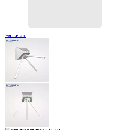
Увеличить