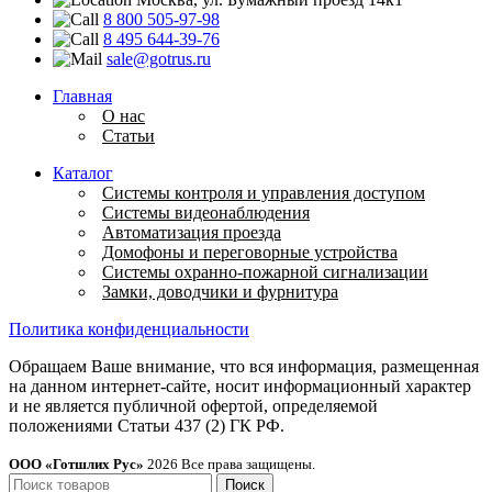
8 800 505-97-98
8 495 644-39-76
sale@gotrus.ru
Главная
О нас
Статьи
Каталог
Системы контроля и управления доступом
Системы видеонаблюдения
Автоматизация проезда
Домофоны и переговорные устройства
Системы охранно-пожарной сигнализации
Замки, доводчики и фурнитура
Политика конфиденциальности
Обращаем Ваше внимание, что вся информация, размещенная
на данном интернет-сайте, носит информационный характер
и не является публичной офертой, определяемой
положениями Статьи 437 (2) ГК РФ.
ООО «Готшлих Рус»
2026
Все права защищены.
Поиск