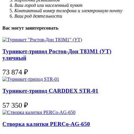
Ваш город или населенный пункт
Контактный номер телефона и электронную почту
Ваш род деятельности
Вас могут заинтересовать
Турникет-трипод Ростов-Дон Т83М1 (УТ)
уличный
73 874
₽
Турникет-трипод CARDDEX STR-01
57 350
₽
Створка калитки PERCo-AG-650