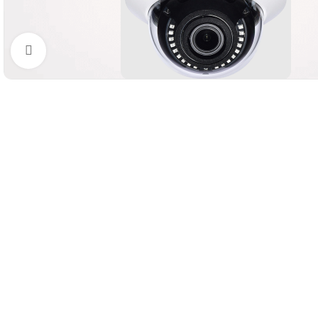
Увеличить