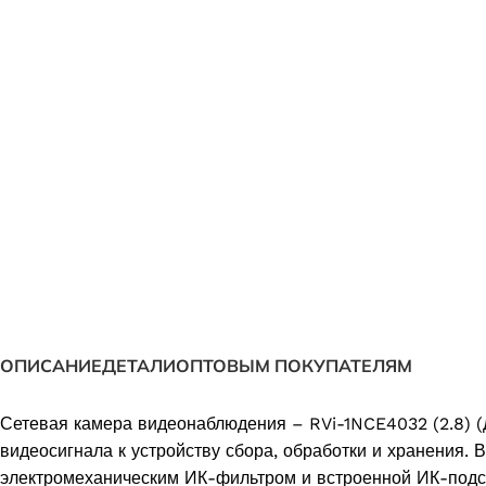
ОПИСАНИЕ
ДЕТАЛИ
ОПТОВЫМ ПОКУПАТЕЛЯМ
Сетевая камера видеонаблюдения – RVi-1NCE4032 (2.8) (
видеосигнала к устройству сбора, обработки и хранения
электромеханическим ИК-фильтром и встроенной ИК-подсв