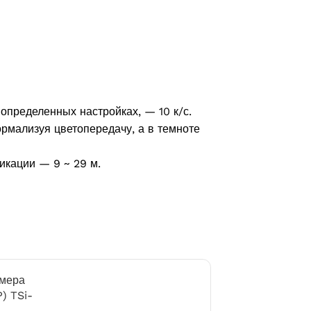
 определенных настройках, — 10 к/с.
рмализуя цветопередачу, а в темноте
икации — 9 ~ 29 м.