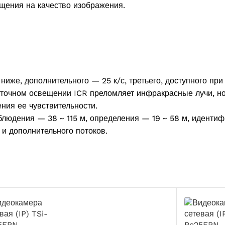
щения на качество изображения.
ниже, дополнительного — 25 к/с, третьего, доступного при
точном освещении ICR преломляет инфракрасные лучи, но
ния ее чувствительности.
людения — 38 ~ 115 м, определения — 19 ~ 58 м, идентиф
и дополнительного потоков.