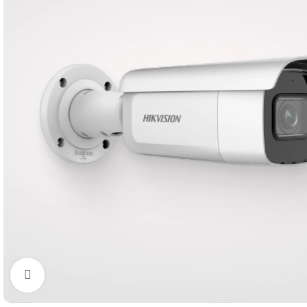
Увеличить