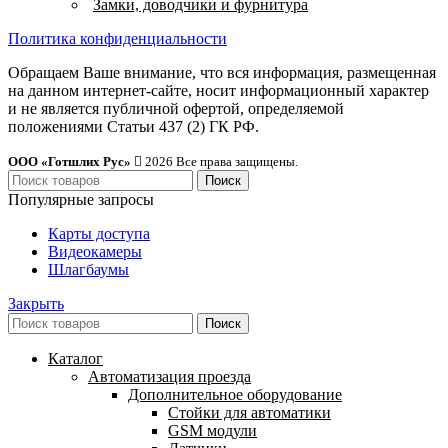
Замки, доводчики и фурнитура
Политика конфиденциальности
Обращаем Ваше внимание, что вся информация, размещенная
на данном интернет-сайте, носит информационный характер
и не является публичной офертой, определяемой
положениями Статьи 437 (2) ГК РФ.
ООО «Готшлих Рус»
2026
Все права защищены.
Поиск
Популярные запросы
Карты доступа
Видеокамеры
Шлагбаумы
Закрыть
Поиск
Каталог
Автоматизация проезда
Дополнительное оборудование
Cтойки для автоматики
GSM модули