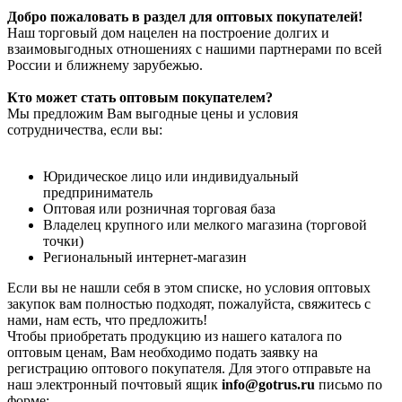
Добро пожаловать в раздел для оптовых покупателей!
Наш торговый дом нацелен на построение долгих и
взаимовыгодных отношениях с нашими партнерами по всей
России и ближнему зарубежью.
Кто может стать оптовым покупателем?
Мы предложим Вам выгодные цены и условия
сотрудничества, если вы:
Юридическое лицо или индивидуальный
предприниматель
Оптовая или розничная торговая база
Владелец крупного или мелкого магазина (торговой
точки)
Региональный интернет-магазин
Если вы не нашли себя в этом списке, но условия оптовых
закупок вам полностью подходят, пожалуйста, свяжитесь с
нами, нам есть, что предложить!
Чтобы приобретать продукцию из нашего каталога по
оптовым ценам, Вам необходимо подать заявку на
регистрацию оптового покупателя. Для этого отправьте на
наш электронный почтовый ящик
info@gotrus.ru
письмо по
форме: