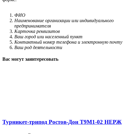
ФИО
Наименование организации или индивидуального
предпринимателя
Карточка реквизитов
Ваш город или населенный пункт
Контактный номер телефона и электронную почту
Ваш род деятельности
Вас могут заинтересовать
Турникет-трипод Ростов-Дон Т9М1-02 НЕРЖ