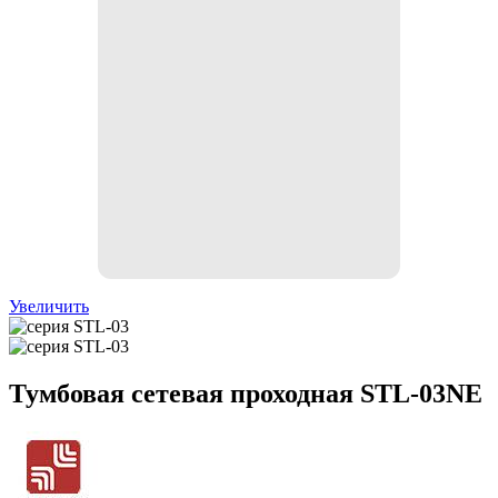
Увеличить
Тумбовая сетевая проходная STL-03NE