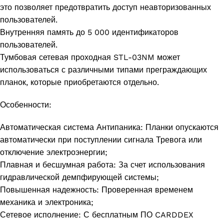
это позволяет предотвратить доступ неавторизованных
пользователей.
Внутренняя память до 5 000 идентификаторов
пользователей.
Тумбовая сетевая проходная STL-03NM может
использоваться с различными типами преграждающих
планок, которые приобретаются отдельно.
Особенности:
Автоматическая система Антипаника: Планки опускаются
автоматически при поступлении сигнала Тревога или
отключение электроэнергии;
Плавная и бесшумная работа: За счет использования
гидравлической демпфирующей системы;
Повышенная надежность: Проверенная временем
механика и электроника;
Сетевое исполнение: С бесплатным ПО CARDDEX