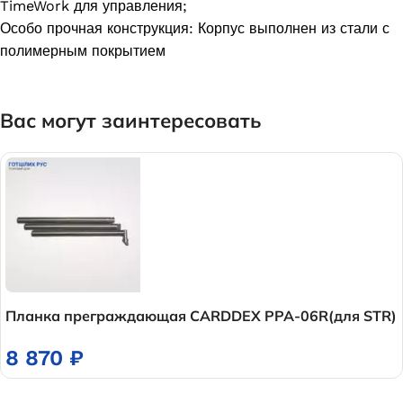
TimeWork для управления;
Особо прочная конструкция: Корпус выполнен из стали с
полимерным покрытием
Вас могут заинтересовать
Планка преграждающая CARDDEX PPA-06R(для STR)
8 870
₽