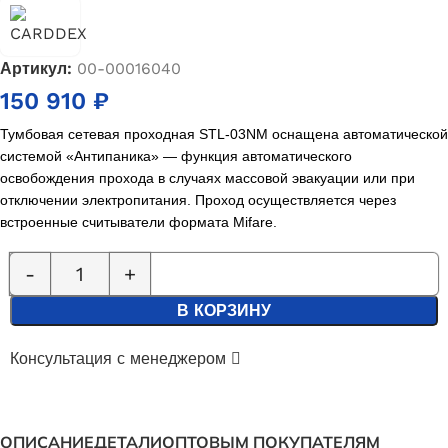
Артикул:
00-00016040
150 910
₽
Тумбовая сетевая проходная STL-03NM оснащена автоматической
системой «Антипаника» — функция автоматического
освобождения прохода в случаях массовой эвакуации или при
отключении электропитания. Проход осуществляется через
встроенные считыватели формата Mifare.
В КОРЗИНУ
Консультация с менеджером
ОПИСАНИЕ
ДЕТАЛИ
ОПТОВЫМ ПОКУПАТЕЛЯМ