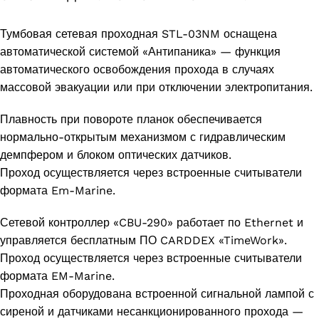
Тумбовая сетевая проходная STL-03NM оснащена
автоматической системой «Антипаника» — функция
автоматического освобождения прохода в случаях
массовой эвакуации или при отключении электропитания.
Плавность при повороте планок обеспечивается
нормально-открытым механизмом с гидравлическим
демпфером и блоком оптических датчиков.
Проход осуществляется через встроенные считыватели
формата Em-Marine.
Сетевой контроллер «CBU-290» работает по Ethernet и
управляется бесплатным ПО CARDDEX «TimeWork».
Проход осуществляется через встроенные считыватели
формата EM-Marine.
Проходная оборудована встроенной сигнальной лампой с
сиреной и датчиками несанкционированного прохода —