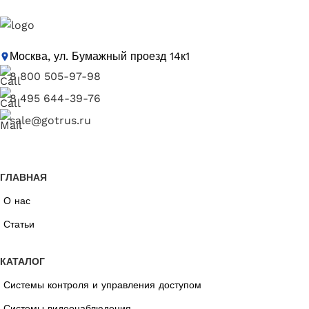
Москва, ул. Бумажный проезд 14к1
8 800 505-97-98
8 495 644-39-76
sale@gotrus.ru
ГЛАВНАЯ
О нас
Статьи
КАТАЛОГ
Системы контроля и управления доступом
Системы видеонаблюдения